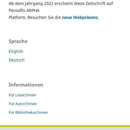
Ab dem Jahrgang 2022 erscheint diese Zeitschrift auf
Pensofts ARPHA
Platform. Besuchen Sie die
neue Webpräsenz
.
Sprache
English
Deutsch
Informationen
Für Leser/innen
Für Autor/innen
Für Bibliothekar/innen