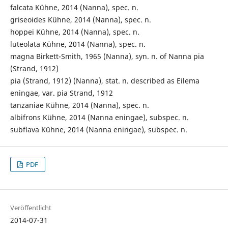
falcata Kühne, 2014 (Nanna), spec. n.
griseoides Kühne, 2014 (Nanna), spec. n.
hoppei Kühne, 2014 (Nanna), spec. n.
luteolata Kühne, 2014 (Nanna), spec. n.
magna Birkett-Smith, 1965 (Nanna), syn. n. of Nanna pia
(Strand, 1912)
pia (Strand, 1912) (Nanna), stat. n. described as Eilema
eningae, var. pia Strand, 1912
tanzaniae Kühne, 2014 (Nanna), spec. n.
albifrons Kühne, 2014 (Nanna eningae), subspec. n.
subflava Kühne, 2014 (Nanna eningae), subspec. n.
PDF
Veröffentlicht
2014-07-31