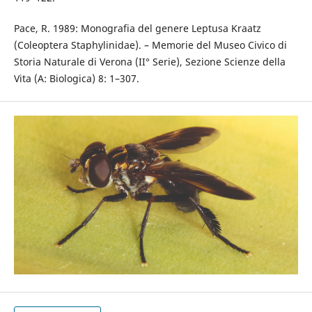
Pace, R. 1989: Monografia del genere Leptusa Kraatz
(Coleoptera Staphylinidae). – Memorie del Museo Civico di
Storia Naturale di Verona (II° Serie), Sezione Scienze della
Vita (A: Biologica) 8: 1–307.