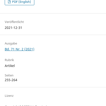
PDF (English)
Veröffentlicht
2021-12-31
Ausgabe
Bd. 71 Nr. 2 (2021)
Rubrik
Artikel
Seiten
255-264
Lizenz