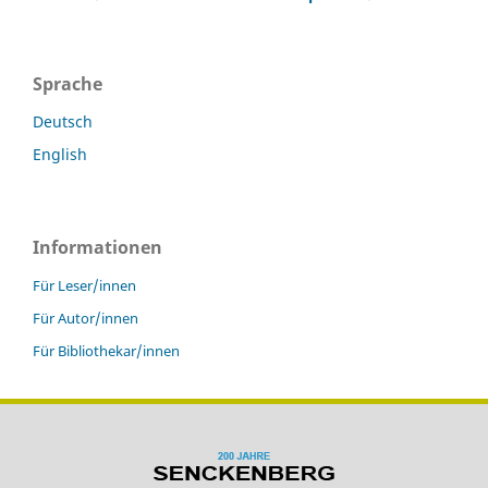
Sprache
Deutsch
English
Informationen
Für Leser/innen
Für Autor/innen
Für Bibliothekar/innen