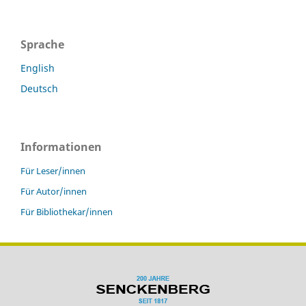
Sprache
English
Deutsch
Informationen
Für Leser/innen
Für Autor/innen
Für Bibliothekar/innen