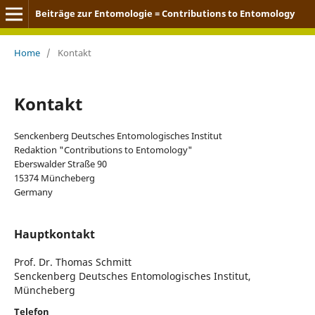
Beiträge zur Entomologie = Contributions to Entomology
Home
/
Kontakt
Kontakt
Senckenberg Deutsches Entomologisches Institut
Redaktion "Contributions to Entomology"
Eberswalder Straße 90
15374 Müncheberg
Germany
Hauptkontakt
Prof. Dr. Thomas Schmitt
Senckenberg Deutsches Entomologisches Institut,
Müncheberg
Telefon