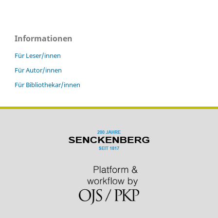
Informationen
Für Leser/innen
Für Autor/innen
Für Bibliothekar/innen