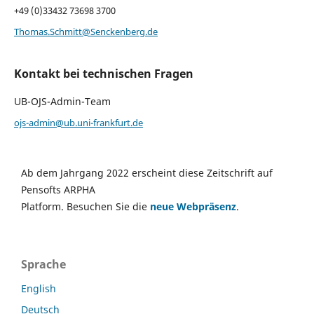
+49 (0)33432 73698 3700
Thomas.Schmitt@Senckenberg.de
Kontakt bei technischen Fragen
UB-OJS-Admin-Team
ojs-admin@ub.uni-frankfurt.de
Ab dem Jahrgang 2022 erscheint diese Zeitschrift auf
Pensofts ARPHA
Platform. Besuchen Sie die
neue Webpräsenz
.
Sprache
English
Deutsch