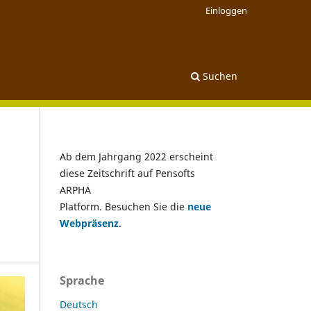
Einloggen
Suchen
Ab dem Jahrgang 2022 erscheint
diese Zeitschrift auf Pensofts
ARPHA
Platform. Besuchen Sie die
neue
Webpräsenz
.
Sprache
Deutsch