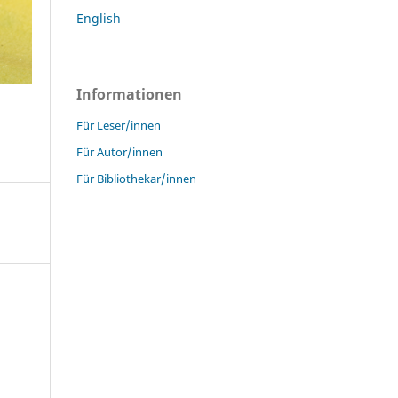
English
Informationen
Für Leser/innen
Für Autor/innen
Für Bibliothekar/innen