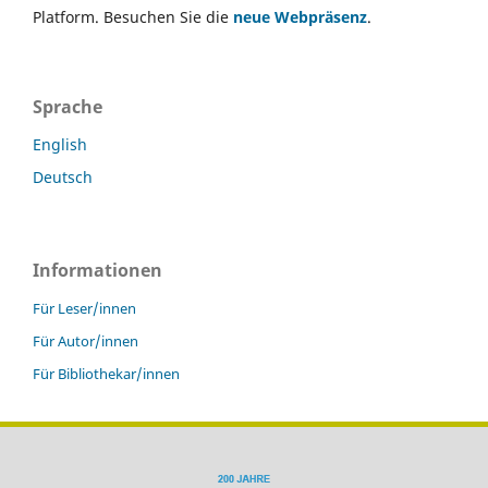
Platform. Besuchen Sie die
neue Webpräsenz
.
Sprache
English
Deutsch
Informationen
Für Leser/innen
Für Autor/innen
Für Bibliothekar/innen