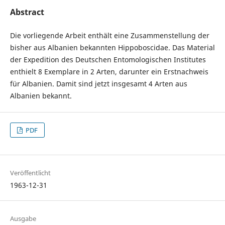
Abstract
Die vorliegende Arbeit enthält eine Zusammenstellung der
bisher aus Albanien bekannten Hippoboscidae. Das Material
der Expedition des Deutschen Entomologischen Institutes
enthielt 8 Exemplare in 2 Arten, darunter ein Erstnachweis
für Albanien. Damit sind jetzt insgesamt 4 Arten aus
Albanien bekannt.
PDF
Veröffentlicht
1963-12-31
Ausgabe